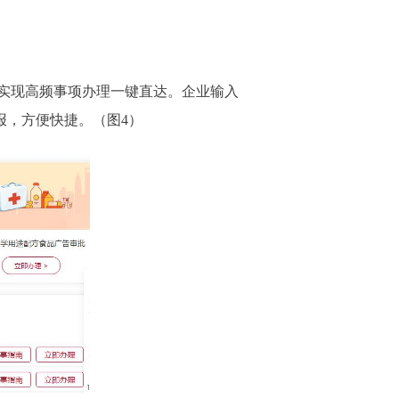
实现高频事项办理一键直达。企业输入
报，方便快捷。（图4）