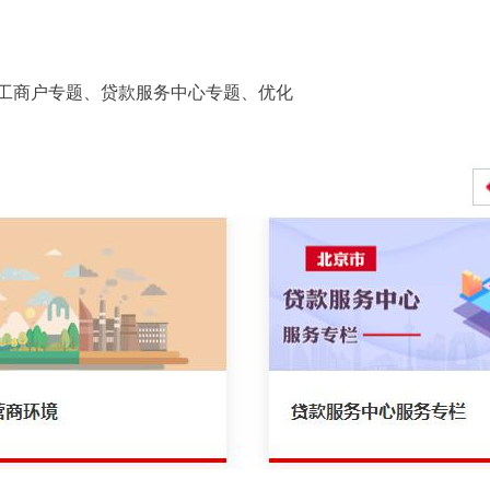
工商户专题、贷款服务中心专题、优化