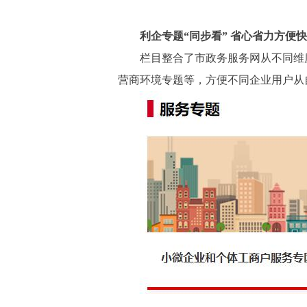
利企专题“同步看” 省心省力方便
栏目整合了市政务服务网从不同维度
营商环境专题等，方便不同企业用户从