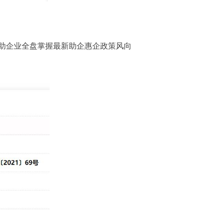
助企业全盘掌握最新助企惠企政策风向