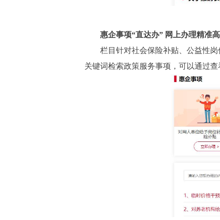
惠企事项“直达办” 网上办理精准高
栏目针对社会保险补贴、公益性岗位
关键词检索政策服务事项，可以通过查看