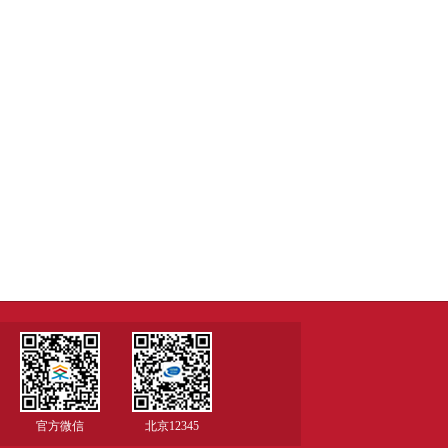
官方微信
北京12345