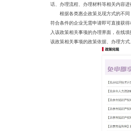
话、办理流程、办理材料等相关内容进行
根据各类惠企政策兑现方式的不同，栏
符合条件的企业无需申请即可直接获得
入该政策相关事项的办理界面，在线填
该政策相关事项的政策依据、办理方式