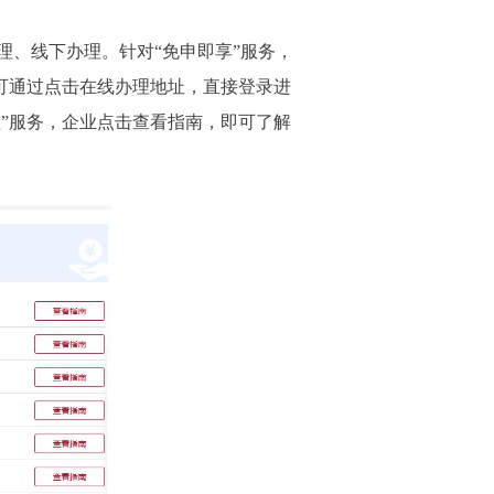
、线下办理。针对“免申即享”服务，
业可通过点击在线办理地址，直接登录进
理”服务，企业点击查看指南，即可了解