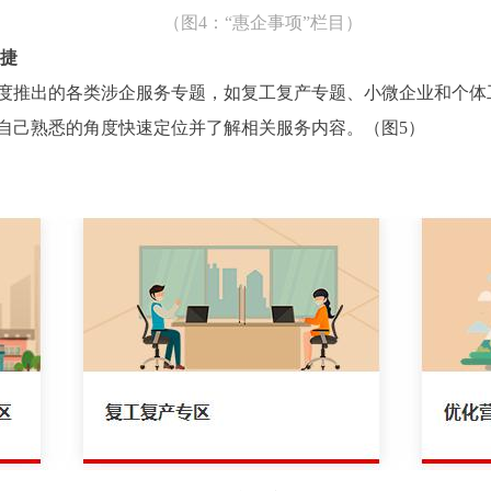
（图4：“惠企事项”栏目）
快捷
推出的各类涉企服务专题，如复工复产专题、小微企业和个体
自己熟悉的角度快速定位并了解相关服务内容。（图5）