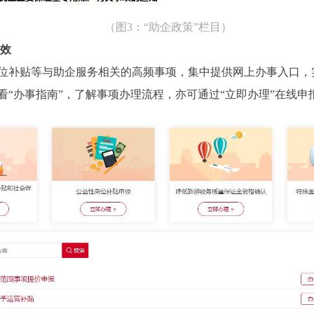
（图3：“助企政策”栏目）
效
补贴等与助企服务相关的高频事项，集中提供网上办事入口，
“办事指南”，了解事项办理流程，亦可通过“立即办理”在线申