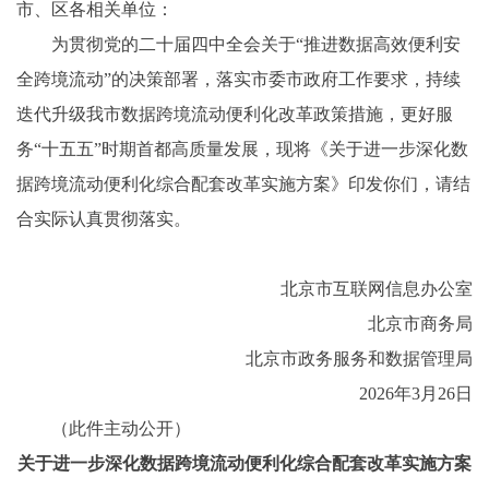
市、区各相关单位：
为贯彻党的二十届四中全会关于“推进数据高效便利安
全跨境流动”的决策部署，落实市委市政府工作要求，持续
迭代升级我市数据跨境流动便利化改革政策措施，更好服
务“十五五”时期首都高质量发展，现将《关于进一步深化数
据跨境流动便利化综合配套改革实施方案》印发你们，请结
合实际认真贯彻落实。
北京市互联网信息办公室
北京市商务局
北京市政务服务和数据管理局
2026年3月26日
（此件主动公开）
关于进一步深化数据跨境流动便利化
综合配套改革实施方案