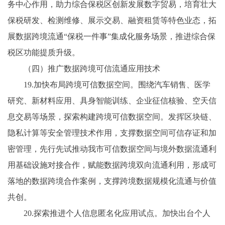
务中心作用，助力综合保税区创新发展数字贸易，培育壮大
保税研发、检测维修、展示交易、融资租赁等特色业态，拓
展数据跨境流通“保税一件事”集成化服务场景，推进综合保
税区功能提质升级。
（四）推广数据跨境可信流通应用技术
19.加快布局跨境可信数据空间。围绕汽车销售、医学
研究、新材料应用、具身智能训练、企业征信核验、空天信
息交易等场景，探索构建跨境可信数据空间。发挥区块链、
隐私计算等安全管理技术作用，支撑数据空间可信存证和加
密管理，先行先试推动我市可信数据空间与境外数据流通利
用基础设施对接合作，赋能数据跨境双向流通利用，形成可
落地的数据跨境合作案例，支撑跨境数据规模化流通与价值
共创。
20.探索推进个人信息匿名化应用试点。加快出台个人