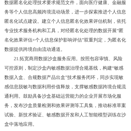
数据匿名化处理技术要求规范文件，面向医疗健康、金融服
务等个人信息高频跨境流动场景，进一步探索推进个人信息
匿名化试点建设。建立个人信息匿名化效果评估机制，依托
专业技术服务机构和工具，对经匿名化处理的数据开展“匿
名化效果评估+个人信息保护影响评估”双重判定，为匿名化
数据提供跨境自由流动通道。
21.拓宽商用数据沙盒服务应用。按照包容审慎、风险
可控原则，制定沙盒内敏感数据治理合规基线，构建“敏感
数据入盒、合规数据产品出盒”技术服务闭环，同步实现敏
感信息脱敏与数据利用价值释放，支撑敏感数据跨境合规流
通利用。鼓励具备沙盒基础运营能力的企业开展市场化服
务，发布沙盒质量检测和效果评测等工具集，推动标准草案
试验、新技术验证、敏感数据开发和人工智能模型训练在沙
盒中落地应用。