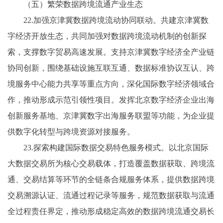
（五）繁荣数据跨境流通产业生态
22.加强京津冀数据跨境流动协同联动。共建京津冀数
字经济开放生态，共同加强对数据跨境流动机制的创新探
索，支撑数字贸易高速发展。支持京津冀数字经济全产业链
协同创新，围绕基础设施互联互通、数据标准协议互认、跨
境服务中心能力共享等重点方向，深化国际数字经济领域合
作，推动形成示范引领性项目。发挥北京数字经济企业出海
创新服务基地、京津冀数字出海服务联盟等功能，为企业提
供数字化转型与跨境资源对接服务。
23.探索构建国际数据交易特色服务模式。以北京国际
大数据交易所为核心交易载体，打造覆盖数据获取、跨境流
通、交易结算等环节的全链条合规服务体系，提供数据跨境
交易溯源认证、流通过程记录等服务，规范数据获取与流通
全过程责任界定，推动形成稳定高效的数据跨境流通交易长