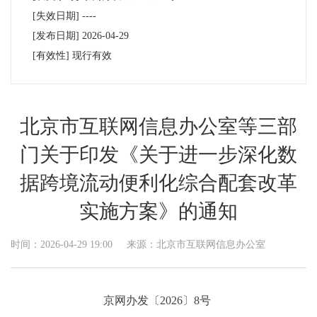
[失效日期]
----
[发布日期]
2026-04-29
[有效性]
现行有效
北京市互联网信息办公室等三部
门关于印发《关于进一步深化数
据跨境流动便利化综合配套改革
实施方案》的通知
时间：2026-04-29 19:00
来源：北京市互联网信息办公室
京网办发〔2026〕8号