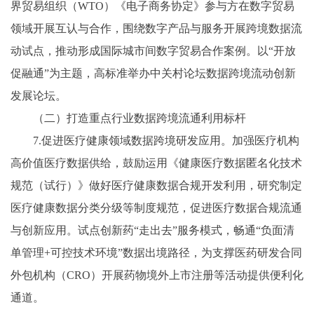
界贸易组织（WTO）《电子商务协定》参与方在数字贸易
领域开展互认与合作，围绕数字产品与服务开展跨境数据流
动试点，推动形成国际城市间数字贸易合作案例。以“开放
促融通”为主题，高标准举办中关村论坛数据跨境流动创新
发展论坛。
（二）打造重点行业数据跨境流通利用标杆
7.促进医疗健康领域数据跨境研发应用。加强医疗机构
高价值医疗数据供给，鼓励运用《健康医疗数据匿名化技术
规范（试行）》做好医疗健康数据合规开发利用，研究制定
医疗健康数据分类分级等制度规范，促进医疗数据合规流通
与创新应用。试点创新药“走出去”服务模式，畅通“负面清
单管理+可控技术环境”数据出境路径，为支撑医药研发合同
外包机构（CRO）开展药物境外上市注册等活动提供便利化
通道。