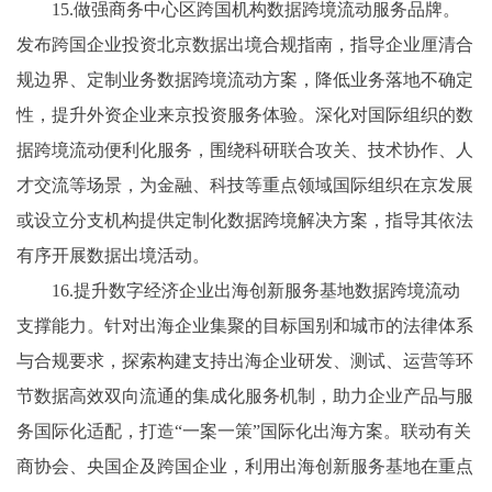
15.做强商务中心区跨国机构数据跨境流动服务品牌。
发布跨国企业投资北京数据出境合规指南，指导企业厘清合
规边界、定制业务数据跨境流动方案，降低业务落地不确定
性，提升外资企业来京投资服务体验。深化对国际组织的数
据跨境流动便利化服务，围绕科研联合攻关、技术协作、人
才交流等场景，为金融、科技等重点领域国际组织在京发展
或设立分支机构提供定制化数据跨境解决方案，指导其依法
有序开展数据出境活动。
16.提升数字经济企业出海创新服务基地数据跨境流动
支撑能力。针对出海企业集聚的目标国别和城市的法律体系
与合规要求，探索构建支持出海企业研发、测试、运营等环
节数据高效双向流通的集成化服务机制，助力企业产品与服
务国际化适配，打造“一案一策”国际化出海方案。联动有关
商协会、央国企及跨国企业，利用出海创新服务基地在重点