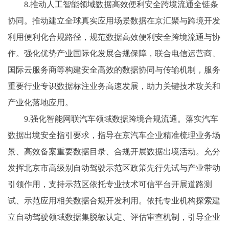
8.推动人工智能领域数据高效便利安全跨境流通全链条
协同。推动建立全球真实应用场景数据在京汇聚与跨境开发
利用便利化合规路径，规范数据高效便利安全跨境流通与协
作。强化优势产业国际化发展合规保障，联合电信运营商、
国际云服务商等构建安全高效的数据协同与传输机制，服务
重要行业专识数据标注业务高速发展，助力关键技术攻关和
产业化落地应用。
9.强化智能网联汽车领域数据跨境合规流通。落实汽车
数据出境安全指引要求，指导在京汽车企业精准梳理业务场
景、高效备案重要数据目录、合规开展数据出境活动。充分
发挥北京市高级别自动驾驶示范区政策先行先试与产业带动
引领作用，支持示范区依托专业技术可信平台开展道路测
试、示范应用相关数据合规开发利用。依托专业机构探索建
立自动驾驶领域数据集脱敏认定、评估审查机制，引导企业