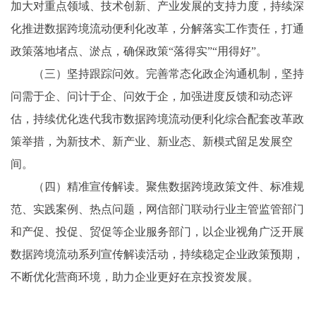
加大对重点领域、技术创新、产业发展的支持力度，持续深
化推进数据跨境流动便利化改革，分解落实工作责任，打通
政策落地堵点、淤点，确保政策“落得实”“用得好”。
（三）坚持跟踪问效。完善常态化政企沟通机制，坚持
问需于企、问计于企、问效于企，加强进度反馈和动态评
估，持续优化迭代我市数据跨境流动便利化综合配套改革政
策举措，为新技术、新产业、新业态、新模式留足发展空
间。
（四）精准宣传解读。聚焦数据跨境政策文件、标准规
范、实践案例、热点问题，网信部门联动行业主管监管部门
和产促、投促、贸促等企业服务部门，以企业视角广泛开展
数据跨境流动系列宣传解读活动，持续稳定企业政策预期，
不断优化营商环境，助力企业更好在京投资发展。