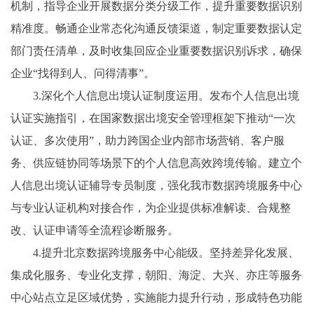
机制，指导企业开展数据分类分级工作，提升重要数据识别
精准度。畅通企业常态化沟通反馈渠道，制定重要数据认定
部门责任清单，及时收集回应企业重要数据识别诉求，确保
企业“找得到人、问得清事”。
3.深化个人信息出境认证制度运用。发布个人信息出境
认证实施指引，在国家数据出境安全管理框架下推动“一次
认证、多次使用”，助力跨国企业内部市场营销、客户服
务、供应链协同等场景下的个人信息高效跨境传输。建立个
人信息出境认证辅导专员制度，强化我市数据跨境服务中心
与专业认证机构对接合作，为企业提供标准解读、合规整
改、认证申请等全流程诊断服务。
4.提升北京数据跨境服务中心能级。坚持差异化发展、
集成化服务、专业化支撑，朝阳、海淀、大兴、亦庄等服务
中心站点立足区域优势，实施能力提升行动，形成特色功能