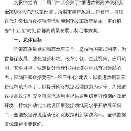
为贯彻党的二十届四中全会关于“推进数据高效便利安
全跨境流动”的决策部署，落实市委市政府工作要求，持续
迭代升级我市数据跨境流动便利化改革政策措施，更好服
务“十五五”时期首都高质量发展，制定本方案。
一、总体目标
统筹高质量发展和高水平安全，坚持为国家试制度、为
首都谋发展，强化首善标准、改革引领、企业视角、应用赋
能、安全可控，锚定提升全球数字经济标杆城市国际影响
力，围绕国家数据要素“一区三中心”建设，以促进数据要素
价值释放为牵引，以提升网络数据治理能力为保障，为推进
数据高效便利安全跨境流通利用提供透明稳定可预期的政策
环境，持续推动北京建设国家数据领域高水平开放展示窗
口、全国数据跨境流动便利化政策创新实践高地、全球数据
资源流通重要枢纽。