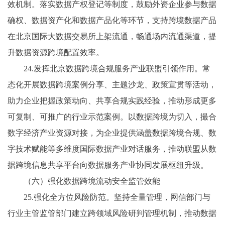
效机制。落实数据产权登记等制度，鼓励外资企业参与数据
确权、数据资产化和数据产品化等环节，支持跨境数据产品
在北京国际大数据交易所上架流通，畅通场内流通渠道，提
升数据资源跨境配置效率。
24.发挥北京数据跨境合规服务产业联盟引领作用。常
态化开展数据跨境案例分享、主题沙龙、政策宣贯等活动，
助力企业把握政策动向、共享合规实践经验，推动形成更多
可复制、可推广的行业示范案例。以数据跨境为切入，撮合
数字经济产业资源对接，为企业提供涵盖数据跨境合规、数
字技术赋能等多维度国际数据产业对话服务，推动联盟从数
据跨境信息共享平台向数据服务产业协同发展枢纽升级。
（六）强化数据跨境流动安全监管效能
25.强化全方位风险防范。坚持全量管理，网信部门与
行业主管监管部门建立跨领域风险研判管理机制，推动数据