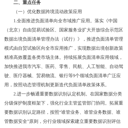
二、重点任务
（一）优化数据跨境流动政策应用
1.全面推进负面清单向全市域推广应用。落实《中国
（北京）自由贸易试验区、国家服务业扩大开放综合示范区
数据出境负面清单管理办法（试行）》，推进负面清单管理
模式由自贸试验区向全市应用推广，实现数据出境创新政策
精准高效覆盖各类市场主体。持续拓展负面清单应用领域，
加快推进我市汽车、医药、零售、民航、人工智能、自动驾
驶、医疗器械、贸易物流、银行等9个领域负面清单广泛应
用，按照动态管理机制更新迭代负面清单政策体系。
2.进一步畅通重要数据识别认定机制。在国家数据分类
分级保护制度框架下，强化行业主管监管部门协同。拓展重
要数据识别认定路径，按照“谁管业务、谁管业务数据、谁
管数据安全”原则，分行业领域探索建立重要数据识别评估