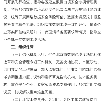
门开展飞行检查，指导各区建立数据出境安全专项管理机
制。持续加强数据跨境流动安全风险监测与合规审计能力建
设，统筹开展网络数据安全风险评估、数据出境应报未报监
督检查与联合执法。组织实施数据出境一致性评估，抽查企
业落实评估结果通知书、负面清单备案要求等情况，指导企
业合规开展数据出境活动。
三、组织保障
（一）强化机制运行。健全北京市数据跨境流动便利化
改革和安全管理专项工作机制，完善央地协同、市区联动、
部门共治的工作体系，加大监管部门、行业部门跨部门跨领
域协调推进力度，调动和发挥研究咨询机构、技术服务机
构、重点平台企业、专家智库资源支撑作用，加强定期专题
调度，协调解决重点难点问题。
（二）压实工作责任。各部门、各区要加强政策协同，