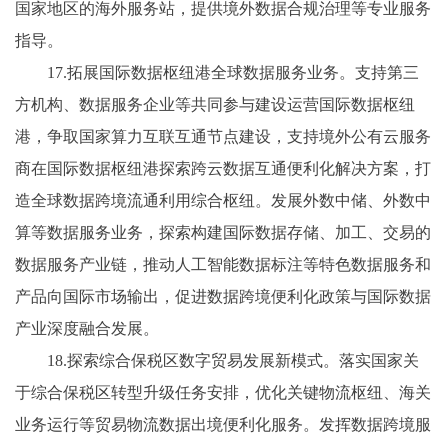
国家地区的海外服务站，提供境外数据合规治理等专业服务
指导。
17.拓展国际数据枢纽港全球数据服务业务。支持第三
方机构、数据服务企业等共同参与建设运营国际数据枢纽
港，争取国家算力互联互通节点建设，支持境外公有云服务
商在国际数据枢纽港探索跨云数据互通便利化解决方案，打
造全球数据跨境流通利用综合枢纽。发展外数中储、外数中
算等数据服务业务，探索构建国际数据存储、加工、交易的
数据服务产业链，推动人工智能数据标注等特色数据服务和
产品向国际市场输出，促进数据跨境便利化政策与国际数据
产业深度融合发展。
18.探索综合保税区数字贸易发展新模式。落实国家关
于综合保税区转型升级任务安排，优化关键物流枢纽、海关
业务运行等贸易物流数据出境便利化服务。发挥数据跨境服