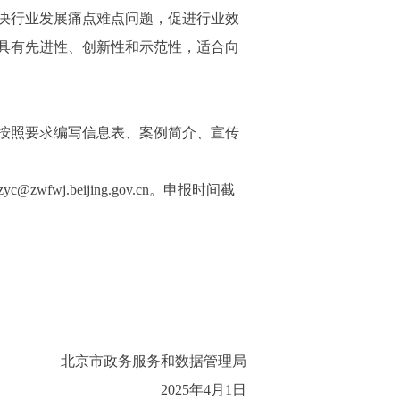
决行业发展痛点难点问题，促进行业效
具有先进性、创新性和示范性，适合向
按照要求编写信息表、案例简介、宣传
.beijing.gov.cn。申报时间截
北京市政务服务和数据管理局
2025年4月1日