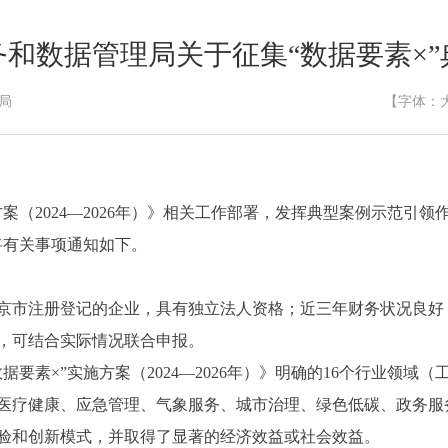
和数据管理局关于征集“数据要素×
局
【字体：
（2024—2026年）》相关工作部署，发挥典型案例示范引
将有关事项通知如下。
市注册登记的企业，具有独立法人资格；近三年财务状况良好
，可结合实际情况联合申报。
素×”实施方案（2024—2026年）》明确的16个行业领域
医疗健康、应急管理、气象服务、城市治理、绿色低碳、政务服
验和创新模式，并取得了显著的经济效益或社会效益。