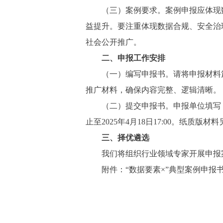
（三）案例要求。案例申报应体现数
益提升。要注重体现数据合规、安全治
社会公开推广。
二、申报工作安排
（一）编写申报书。请将申报材料篇幅
推广材料，确保内容完整、逻辑清晰。
（二）提交申报书。申报单位填写《“数据要素
止至2025年4月18日17:00。纸质版材
三、择优遴选
我们将组织行业领域专家开展申报案
附件：“数据要素×”典型案例申报