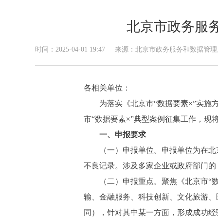
北京市政务服务
时间：2025-04-01 19:47
来源：北京市政务服务和数据管理
各相关单位：
为落实《北京市“数据要素×”实施方案
市“数据要素×”典型案例征集工作，现
一、申报要求
（一）申报单位。申报单位为在北京
不良记录。涉及多家企业或政府部门的
（二）申报重点。聚焦《北京市“数据要
输、金融服务、科技创新、文化旅游、
同），针对其中某一方面，形成成功经