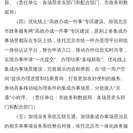
新。（责任单位：各场景牵头部门和配合部门、市政务和数
据局）
（四）优化线上“高效办成一件事”专区建设。加强北京
市政务服务网“高效办成一件事”专区建设，原则上各集成办
事场景都应在专区上线，依托北京市统一申办受理平台和统
一身份认证平台，整合申请入口，推动办件信息实时共享，
实现办事申请“一次提交”、办理结果“多端获取”。优化线上
集成办事场景建设，完善展示内容和界面，在“统一用户空
间”提供办理进度和结果查询，打造更加友好便利的服务。
推动具备移动端办理条件的集成办事场景，分批接入“京
通”小程序。（责任单位：市政务和数据局、各场景牵头部
门和配合部门）
（五）加强业务系统互联互通。加强集成办事场景涉及
的相关单事项业务系统整合对接，依托北京市一体化政务服