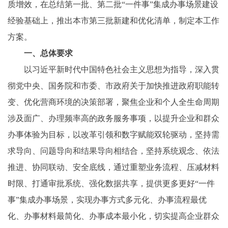
质增效，在总结第一批、第二批“一件事”集成办事场景建设
经验基础上，推出本市第三批新建和优化清单，制定本工作
方案。
一、总体要求
以习近平新时代中国特色社会主义思想为指导，深入贯
彻党中央、国务院和市委、市政府关于加快推进政府职能转
变、优化营商环境的决策部署，聚焦企业和个人全生命周期
涉及面广、办理频率高的政务服务事项，以提升企业和群众
办事体验为目标，以改革引领和数字赋能双轮驱动，坚持需
求导向、问题导向和结果导向相结合，坚持系统观念、依法
推进、协同联动、安全底线，通过重塑业务流程、压减材料
时限、打通审批系统、强化数据共享，提供更多更好“一件
事”集成办事场景，实现办事方式多元化、办事流程最优
化、办事材料最简化、办事成本最小化，切实提高企业群众