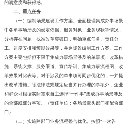
的满意度和获得感。
二、重点任务
（一）编制场景建设工作方案。全面梳理集成办事场景
中各单事项涉及的设定依据、服务对象、业务现状等情况，
分析存在问题，找准改革突破口，明确重点任务、责任分
工、进度安排和预期效果等，并逐场景编制工作方案。工作
方案主要包括但不限于集成办事场景涉及的单事项、改革措
施、系统支撑、服务渠道、宣传培训、集成办事流程图、改
革效果对比表等。对于涉及的单事项可同步优化的，一并提
出改革措施。除法律法规规定应当并行办理的事项外，企业
和群众可根据实际需求自主选择“一件事”集成办事场景涉及
的全部或部分事项。（责任单位：各场景牵头部门和配合部
门）
（二）实施跨部门业务流程整合优化。按照“一次告