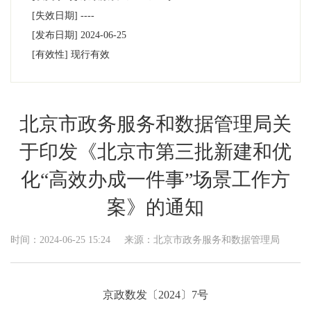
[失效日期]
----
[发布日期]
2024-06-25
[有效性]
现行有效
北京市政务服务和数据管理局关
于印发《北京市第三批新建和优
化“高效办成一件事”场景工作方
案》的通知
时间：2024-06-25 15:24
来源：北京市政务服务和数据管理局
京政数发〔2024〕7号