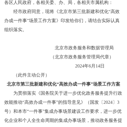
各区人民政府，各相关委、办、局，各相关市属机构：
经市政府同意，现将《北京市第三批新建和优化“高效
办成一件事”场景工作方案》印发给你们，请结合实际认真
组织落实。
北京市政务服务和数据管理局
（北京市政务服务管理局代章）
2024年6月14日
（此件主动公开）
北京市第三批新建和优化“高效办成一件事”场景工作方案
为贯彻落实《国务院关于进一步优化政务服务提升行政
效能推动“高效办成一件事”的指导意见》（国发〔2024〕3
号）和本市“一件事”集成办事场景建设工作要求，进一步优
化企业和个人全生命周期的集成办事场景，推动政务服务提