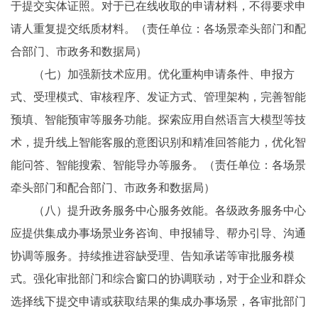
于提交实体证照。对于已在线收取的申请材料，不得要求申
请人重复提交纸质材料。（责任单位：各场景牵头部门和配
合部门、市政务和数据局）
（七）加强新技术应用。优化重构申请条件、申报方
式、受理模式、审核程序、发证方式、管理架构，完善智能
预填、智能预审等服务功能。探索应用自然语言大模型等技
术，提升线上智能客服的意图识别和精准回答能力，优化智
能问答、智能搜索、智能导办等服务。（责任单位：各场景
牵头部门和配合部门、市政务和数据局）
（八）提升政务服务中心服务效能。各级政务服务中心
应提供集成办事场景业务咨询、申报辅导、帮办引导、沟通
协调等服务。持续推进容缺受理、告知承诺等审批服务模
式。强化审批部门和综合窗口的协调联动，对于企业和群众
选择线下提交申请或获取结果的集成办事场景，各审批部门