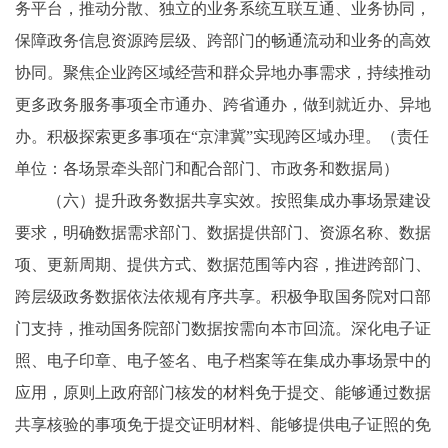
务平台，推动分散、独立的业务系统互联互通、业务协同，
保障政务信息资源跨层级、跨部门的畅通流动和业务的高效
协同。聚焦企业跨区域经营和群众异地办事需求，持续推动
更多政务服务事项全市通办、跨省通办，做到就近办、异地
办。积极探索更多事项在“京津冀”实现跨区域办理。（责任
单位：各场景牵头部门和配合部门、市政务和数据局）
（六）提升政务数据共享实效。按照集成办事场景建设
要求，明确数据需求部门、数据提供部门、资源名称、数据
项、更新周期、提供方式、数据范围等内容，推进跨部门、
跨层级政务数据依法依规有序共享。积极争取国务院对口部
门支持，推动国务院部门数据按需向本市回流。深化电子证
照、电子印章、电子签名、电子档案等在集成办事场景中的
应用，原则上政府部门核发的材料免于提交、能够通过数据
共享核验的事项免于提交证明材料、能够提供电子证照的免