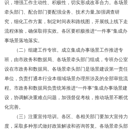
识，增强工作主动性、积极性，切实形成改革合力。各场景
牵头部门、配合部门要配强业务、技术力量,加强调查研
究，细化工作方案，制定时间表和路线图，开展线上线下走
流程体验，确保取得实效。各区要积极推进“一件事”集成办
事场景落地落实。
（二）组建工作专班。成立集成办事场景工作推进专
班，由市政务和数据局、各场景牵头部门组成，专班办公室
设在市政务和数据局。各场景牵头部门是场景建设第一责任
单位，负责打通本行业本领域场景办理所涉及的全部审批流
程。市政务和数据局负责统筹推进“一件事”集成办事场景建
设，协调解决重难点问题，加强督促考核，推动场景不断优
化完善。
（三）注重宣传培训。各区、各相关部门要加大宣传力
度，采取多种形式做好政策解读和咨询答复。各场景牵头部