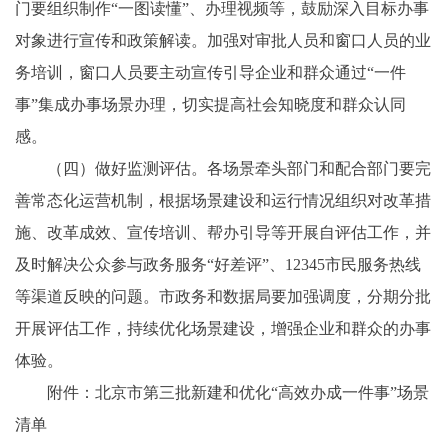
门要组织制作“一图读懂”、办理视频等，鼓励深入目标办事
对象进行宣传和政策解读。加强对审批人员和窗口人员的业
务培训，窗口人员要主动宣传引导企业和群众通过“一件
事”集成办事场景办理，切实提高社会知晓度和群众认同
感。
（四）做好监测评估。各场景牵头部门和配合部门要完
善常态化运营机制，根据场景建设和运行情况组织对改革措
施、改革成效、宣传培训、帮办引导等开展自评估工作，并
及时解决公众参与政务服务“好差评”、12345市民服务热线
等渠道反映的问题。市政务和数据局要加强调度，分期分批
开展评估工作，持续优化场景建设，增强企业和群众的办事
体验。
附件：北京市第三批新建和优化“高效办成一件事”场景
清单