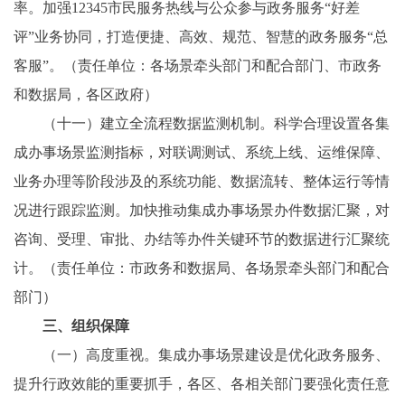
率。加强12345市民服务热线与公众参与政务服务“好差
评”业务协同，打造便捷、高效、规范、智慧的政务服务“总
客服”。（责任单位：各场景牵头部门和配合部门、市政务
和数据局，各区政府）
（十一）建立全流程数据监测机制。科学合理设置各集
成办事场景监测指标，对联调测试、系统上线、运维保障、
业务办理等阶段涉及的系统功能、数据流转、整体运行等情
况进行跟踪监测。加快推动集成办事场景办件数据汇聚，对
咨询、受理、审批、办结等办件关键环节的数据进行汇聚统
计。（责任单位：市政务和数据局、各场景牵头部门和配合
部门）
三、组织保障
（一）高度重视。集成办事场景建设是优化政务服务、
提升行政效能的重要抓手，各区、各相关部门要强化责任意